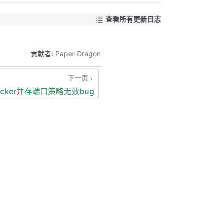
查看所有更新日志
贡献者:
Paper-Dragon
下一页
ocker并存端口策略无效bug