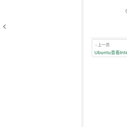
上一页
Ubuntu查看In