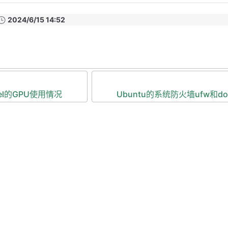
2024/6/15 14:52
tel的GPU使用情况
Ubuntu的系统防火墙ufw和d