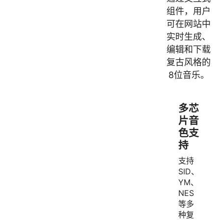
组件，用户
可在网站中
实时生成、
编辑和下载
复古风格的
8位音乐。
多芯
片音
色支
持
支持
SID、
YM、
NES
等多
种复