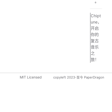
。
Chipt
une，
开启
你的
复古
音乐
之
旅！
MIT Licensed
copyleft 2023-至今 PaperDragon