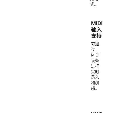
式。
MIDI
输入
支持
可通
过
MIDI
设备
进行
实时
录入
和编
辑。