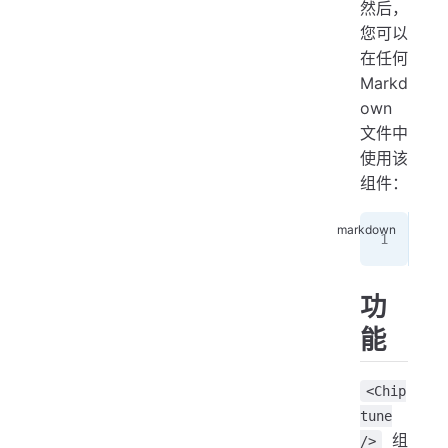
然后，
您可以
在任何
Markd
own
文件中
使用该
组件：
<Ch
功
能
<Chip
tune
组
/>