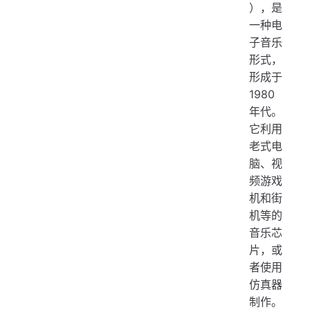
），是
一种电
子音乐
形式，
形成于
1980
年代。
它利用
老式电
脑、视
频游戏
机和街
机等的
音乐芯
片，或
者使用
仿真器
制作。