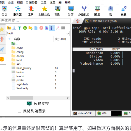
显示的信息量还是很完整的！算是够用了。如果做这方面相关的