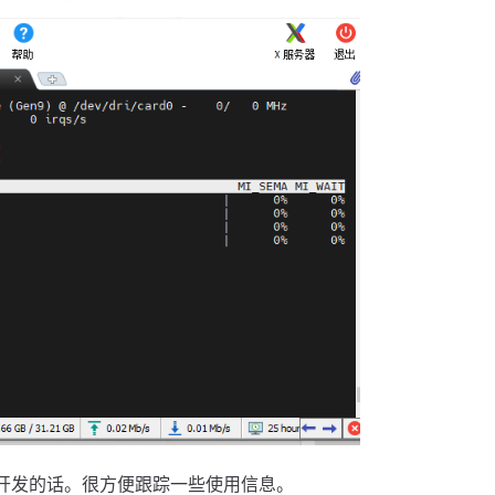
开发的话。很方便跟踪一些使用信息。