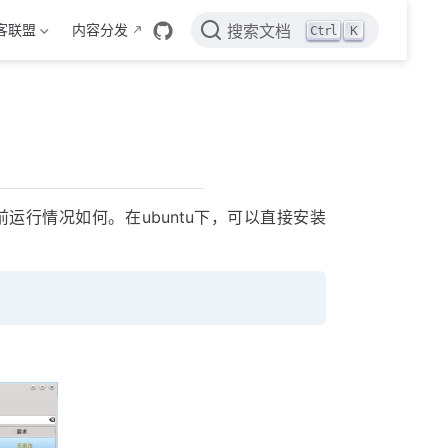
客联盟
内容分发
Ctrl
K
搜索文档
前运行情况如何。在ubuntu下，可以直接安装