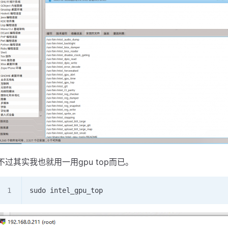
不过其实我也就用一用gpu top而已。
sudo intel_gpu_top