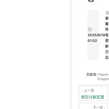
查
看
所
2025/6/18
有
01:52
更
新
日
志
贡献者:
Paper-
Dragon
上一页
模型详解配置
下一页