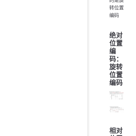
的是旋
转位置
编码
绝对
位置
编
码：
旋转
位置
编码
相对