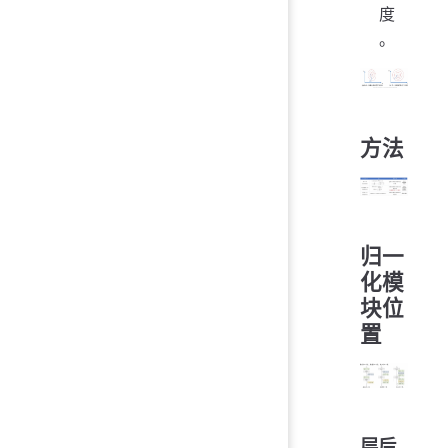
度
。
方法
归一
化模
块位
置
层后