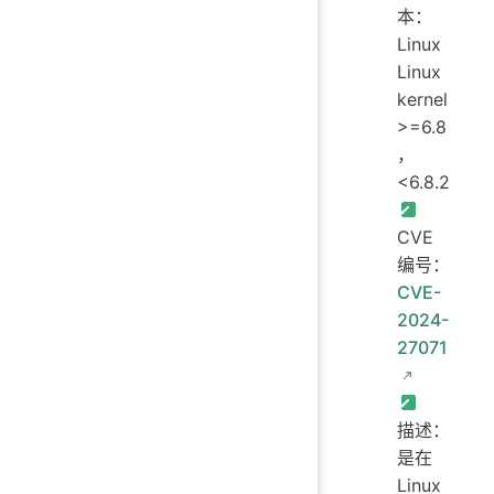
本：
Linux
Linux
kernel
>=6.8
，
<6.8.2
CVE
编号：
CVE-
2024-
27071
描述：
是在
Linux