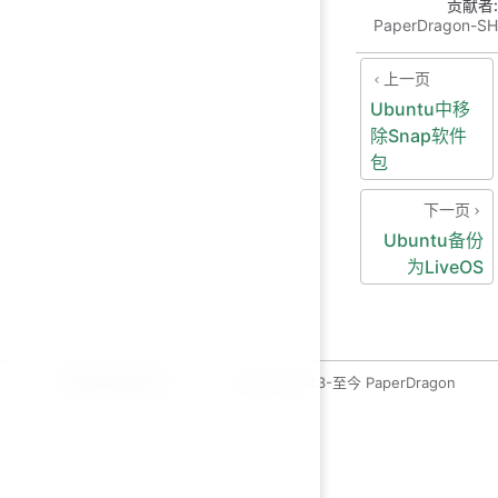
贡献者:
PaperDragon-SH
上一页
Ubuntu中移
除Snap软件
包
下一页
Ubuntu备份
为LiveOS
运维开发绿皮书
copyleft 2023-至今 PaperDragon