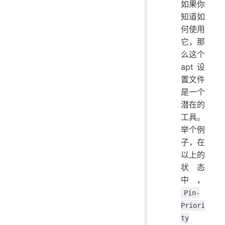
如果你
知道如
何使用
它，那
么这个
apt 设
置文件
是一个
潜在的
工具。
举个例
子，在
以上的
状态
中，
Pin-
Priori
ty