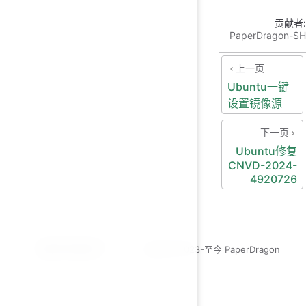
贡献者:
PaperDragon-SH
上一页
Ubuntu一键
设置镜像源
下一页
Ubuntu修复
CNVD-2024-
4920726
运维开发绿皮书
copyleft 2023-至今 PaperDragon