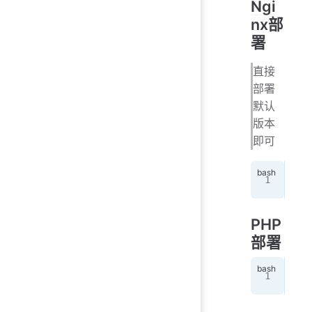
Ngi
nx部
署
直接
部署
默认
版本
即可
apt
PHP
部署
apt