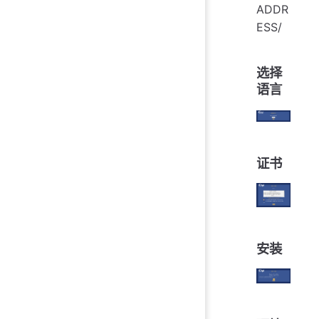
ADDR
ESS/
选择
语言
证书
安装