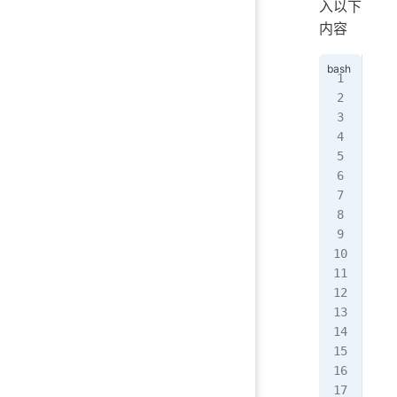
入以下
内容
ser
   
   
   
   
   
   
   
   
   
   
   