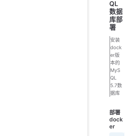
QL
数据
库部
署
安装
dock
er版
本的
MyS
QL
5.7数
据库
部署
dock
er