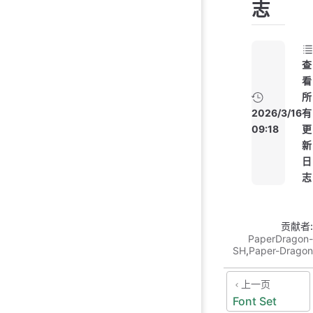
志
查
看
所
2026/3/16
有
09:18
更
新
日
志
贡献者:
PaperDragon-
SH
,
Paper-Dragon
上一页
Font Set