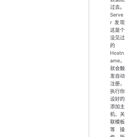
过去。
Serve
r 发现
这是个
没见过
的
Hostn
ame，
就会触
发自动
注册，
执行你
设好的
添加主
机、关
联模板
等操