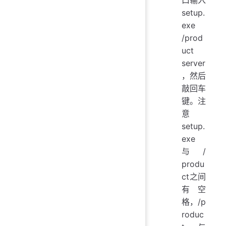
setup.
exe
/prod
uct
server
，然后
敲回车
键。注
意
setup.
exe
与/
produ
ct之间
有空
格，/p
roduc