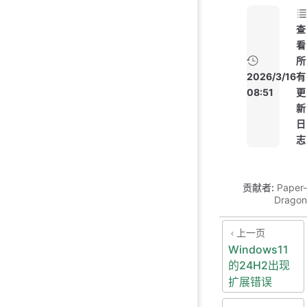
查
看
所
2026/3/16
有
08:51
更
新
日
志
贡献者:
Paper-
Dragon
上一页
Windows11
的24H2出现
扩展错误