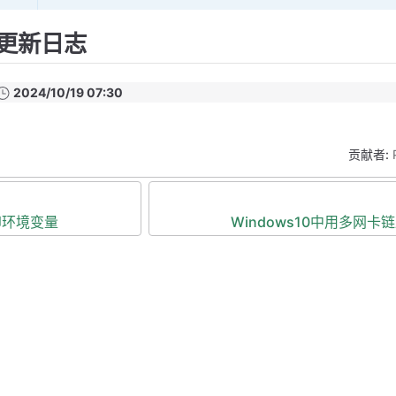
更新日志
2024/10/19 07:30
贡献者:
打印环境变量
Windows10中用多网