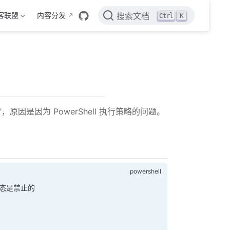
客联盟
内容分发
Ctrl
K
搜索文档
原因是因为 PowerShell 执行策略的问题。
示状态是禁止的