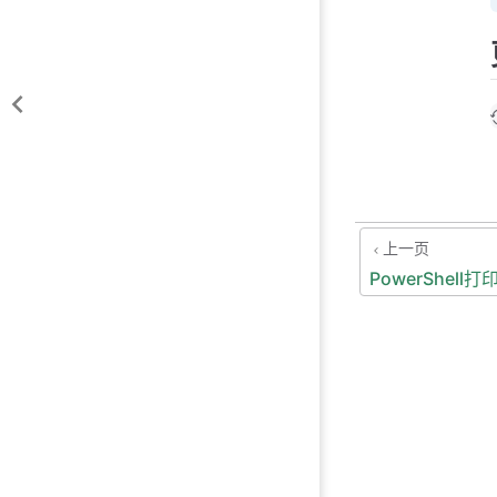
上一页
PowerShell