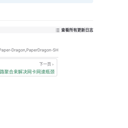
查看所有更新日志
Paper-Dragon
,
PaperDragon-SH
下一页
卡链路聚合来解决网卡网速瓶颈