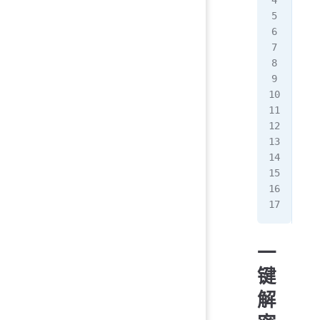
   
   
   
   
   
   
No
 
   
   
   
   
   
   
一
键
解