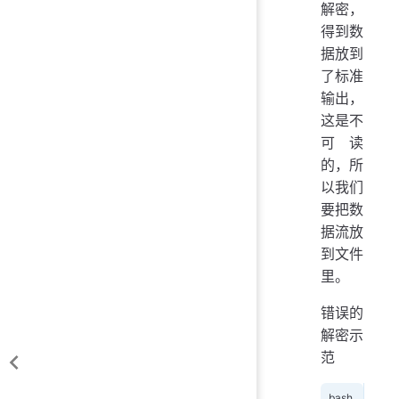
解密，
得到数
据放到
了标准
输出，
这是不
可读
的，所
以我们
要把数
据流放
到文件
里。
错误的
解密示
范