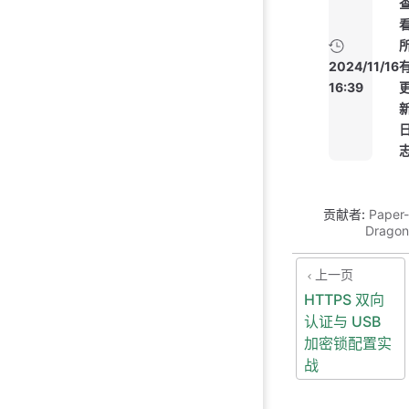
2024/11/16
16:39
贡献者:
Paper-
Dragon
上一页
HTTPS 双向
认证与 USB
加密锁配置实
战