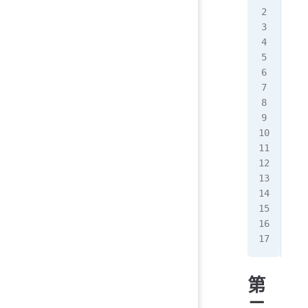
Cer
   
   
   
   
   
   
   
   
No
 
   
   
   
   
   
   
第
二