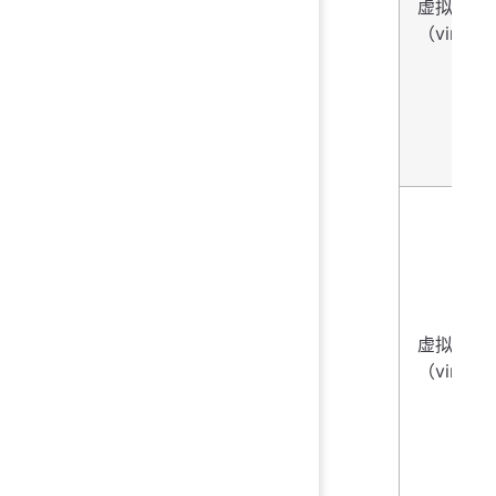
虚拟化
（virtual
虚拟化
（virtual