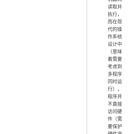
读取并
执行，
而在现
代的操
作系统
设计中
（意味
着需要
考虑到
多程序
同时运
行），
程序并
不直接
访问硬
件（需
要保护
硬件资