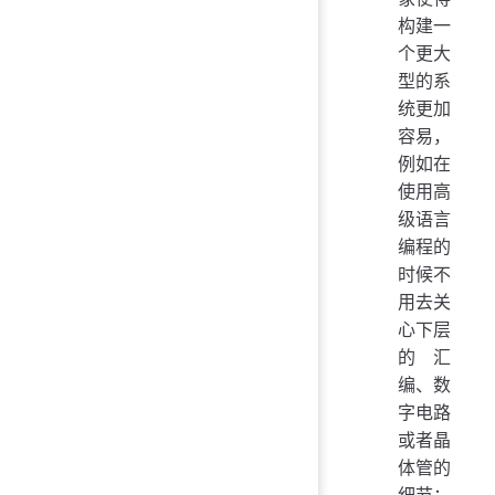
构建一
个更大
型的系
统更加
容易，
例如在
使用高
级语言
编程的
时候不
用去关
心下层
的汇
编、数
字电路
或者晶
体管的