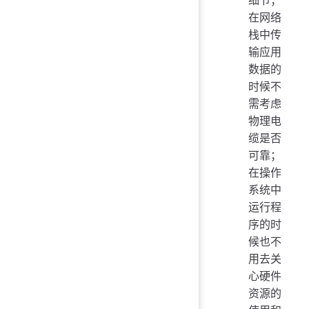
细节；
在网络
栈中传
输应用
数据的
时候不
需考虑
物理电
缆是否
可靠；
在操作
系统中
运行程
序的时
候也不
用去关
心硬件
资源的