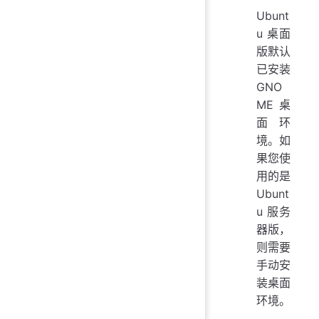
Ubunt
u 桌面
版默认
已安装
GNO
ME 桌
面环
境。如
果您使
用的是
Ubunt
u 服务
器版，
则需要
手动安
装桌面
环境。