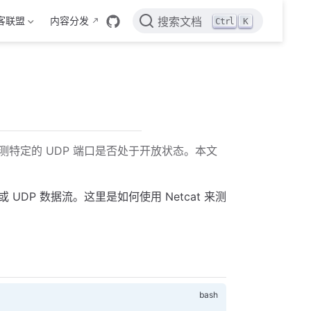
客联盟
内容分发
Ctrl
K
搜索文档
特定的 UDP 端口是否处于开放状态。本文
 UDP 数据流。这里是如何使用 Netcat 来测