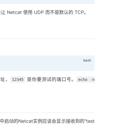
 Netcat 使用 UDP 而不是默认的 TCP。
地址，
是你要测试的端口号。
12345
echo -n
的Netcat实例应该会显示接收到的"test