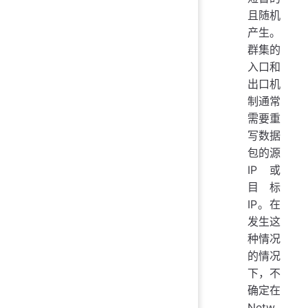
且随机
产生。
群集的
入口和
出口机
制通常
需要重
写数据
包的源
IP 或
目标
IP。在
发生这
种情况
的情况
下，不
确定在
Netw