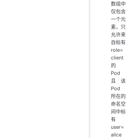
数组中
仅包含
一个元
素，只
允许来
自标有
role=
client
的
Pod
且该
Pod
所在的
命名空
间中标
有
user=
alice