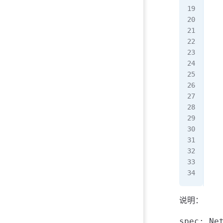
   
   
   
   
   
   
   
   
   
   
 - 
   
   
   
   
   
说明：
spec: 