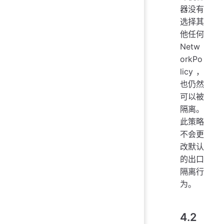
器没有
选择其
他任何
Netw
orkPo
licy，
也仍然
可以被
隔离。
此策略
不会更
改默认
的出口
隔离行
为。
4.2