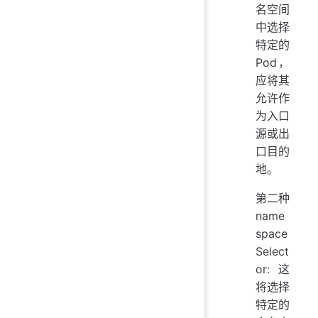
名空间
中选择
特定的
Pod，
应将其
允许作
为入口
源或出
口目的
地。
第二种
name
space
Select
or: 这
将选择
特定的