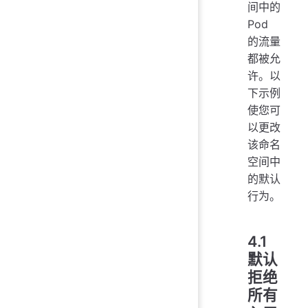
间中的
Pod
的流量
都被允
许。以
下示例
使您可
以更改
该命名
空间中
的默认
行为。
4.1
默认
拒绝
所有