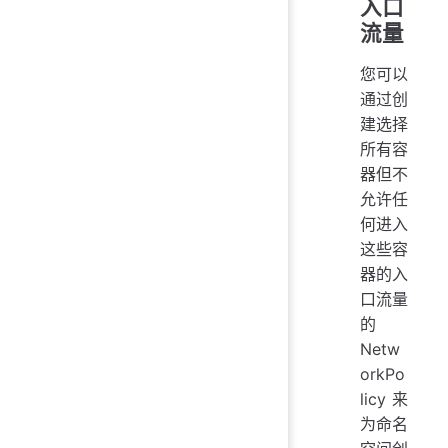
入口
流量
您可以
通过创
建选择
所有容
器但不
允许任
何进入
这些容
器的入
口流量
的
Netw
orkPo
licy 来
为命名