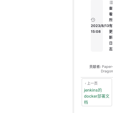
查
看
所
2023/8/13
有
15:08
更
新
日
志
贡献者:
Paper-
Dragon
上一页
jenkins的
docker部署文
档