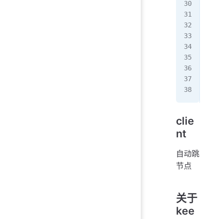
   
   
   
#  
}
clie
nt
自动跳
节点
关于
kee