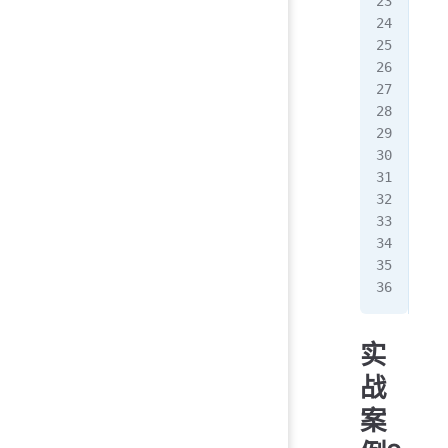
if
 
   
   
   
   
   
   
   
   
   
fi
chm
实
战
案