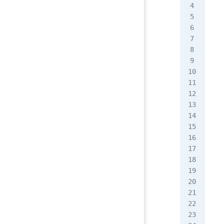
207
208
209
210
211
212
213
214
215
216
217
218
219
220
221
222
223
224
225
226