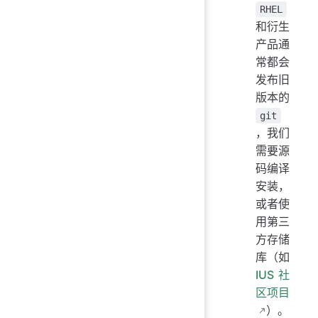
RHEL
和衍生
产品通
常都会
发布旧
版本的
git
，我们
需要源
码编译
安装，
或者使
用第三
方存储
库（如
IUS社
区项目
）。