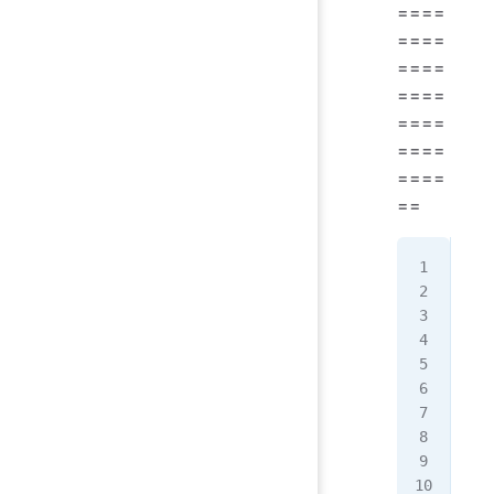
====
====
====
====
====
====
====
==
如果
[ro
建立
[ro
如果
这
bi
这