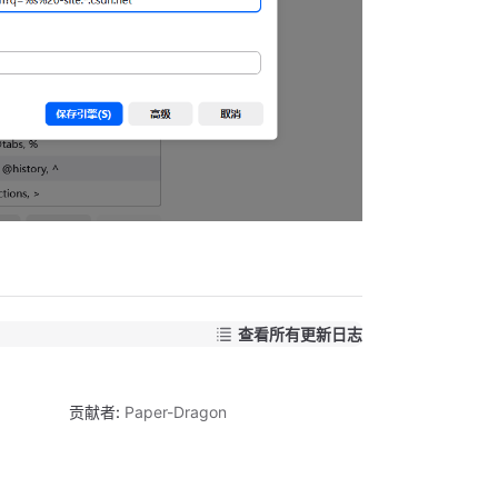
查看所有更新日志
贡献者:
Paper-Dragon