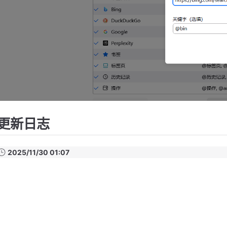
更新日志
2025/11/30 01:07