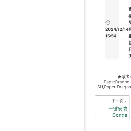
2024/12/14
15:54
贡献者:
PaperDragon-
SH
,
Paper-Dragon
下一页
一键安装
Conda