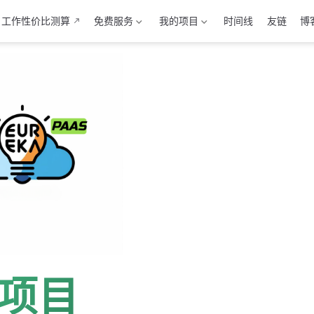
工作性价比测算
免费服务
我的项目
时间线
友链
博
项目